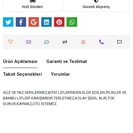
Hızlı Gönderi
Güvenli Alışveriş
Ürün Açıklaması
Garanti ve Teslimat
Taksit Seçenekleri
Yorumlar
GÜZ VE YAZ SERİLERİMİZ,BİTKİ LİFLERİNDEN ELDE EDİLEN İPLİKLER VE
BAMBU LİFLERİ KARIŞIMIDIR.TERLETMEZ,KOLAY ŞEKİL ALIR,TOK
DURUR,KAYMAZ,ÜTÜ İSTEMEZ.