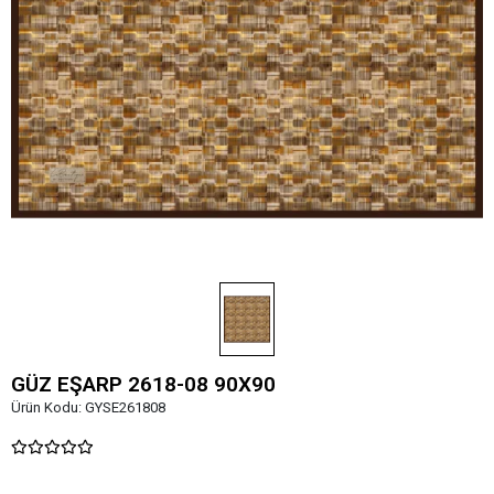
GÜZ EŞARP 2618-08 90X90
Ürün Kodu:
GYSE261808