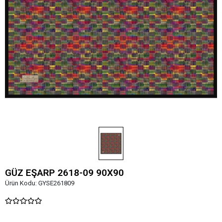
GÜZ EŞARP 2618-09 90X90
Ürün Kodu:
GYSE261809