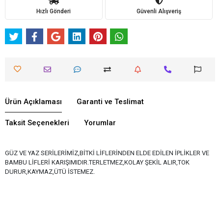
Hızlı Gönderi
Güvenli Alışveriş
Ürün Açıklaması
Garanti ve Teslimat
Taksit Seçenekleri
Yorumlar
GÜZ VE YAZ SERİLERİMİZ,BİTKİ LİFLERİNDEN ELDE EDİLEN İPLİKLER VE
BAMBU LİFLERİ KARIŞIMIDIR.TERLETMEZ,KOLAY ŞEKİL ALIR,TOK
DURUR,KAYMAZ,ÜTÜ İSTEMEZ.