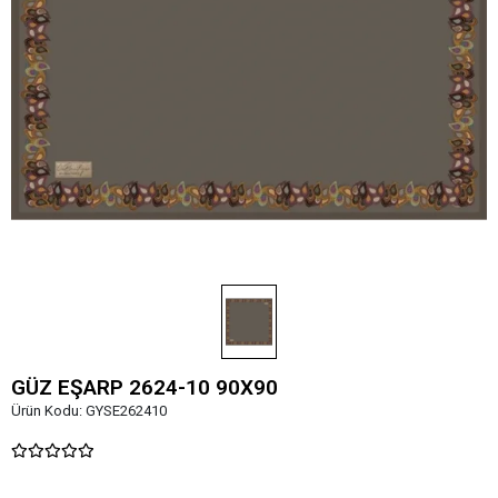
GÜZ EŞARP 2624-10 90X90
Ürün Kodu:
GYSE262410