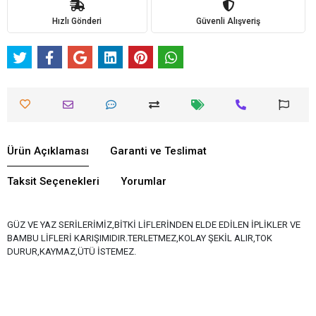
Hızlı Gönderi
Güvenli Alışveriş
Ürün Açıklaması
Garanti ve Teslimat
Taksit Seçenekleri
Yorumlar
GÜZ VE YAZ SERİLERİMİZ,BİTKİ LİFLERİNDEN ELDE EDİLEN İPLİKLER VE
BAMBU LİFLERİ KARIŞIMIDIR.TERLETMEZ,KOLAY ŞEKİL ALIR,TOK
DURUR,KAYMAZ,ÜTÜ İSTEMEZ.