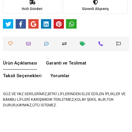
Hızlı Gönderi
Güvenli Alışveriş
Ürün Açıklaması
Garanti ve Teslimat
Taksit Seçenekleri
Yorumlar
GÜZ VE YAZ SERİLERİMİZ,BİTKİ LİFLERİNDEN ELDE EDİLEN İPLİKLER VE
BAMBU LİFLERİ KARIŞIMIDIR.TERLETMEZ,KOLAY ŞEKİL ALIR,TOK
DURUR,KAYMAZ,ÜTÜ İSTEMEZ.