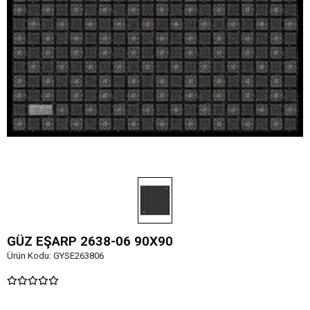
GÜZ EŞARP 2638-06 90X90
Ürün Kodu:
GYSE263806