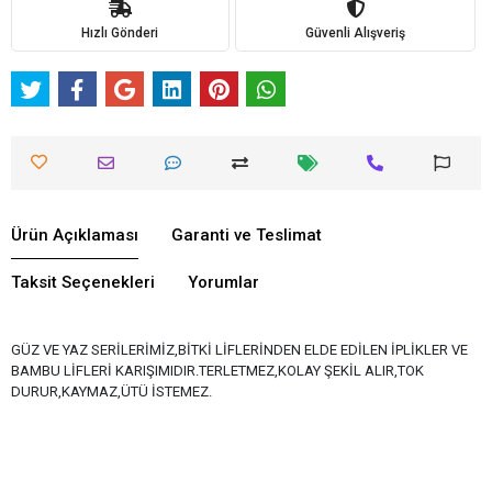
Hızlı Gönderi
Güvenli Alışveriş
Ürün Açıklaması
Garanti ve Teslimat
Taksit Seçenekleri
Yorumlar
GÜZ VE YAZ SERİLERİMİZ,BİTKİ LİFLERİNDEN ELDE EDİLEN İPLİKLER VE
BAMBU LİFLERİ KARIŞIMIDIR.TERLETMEZ,KOLAY ŞEKİL ALIR,TOK
DURUR,KAYMAZ,ÜTÜ İSTEMEZ.