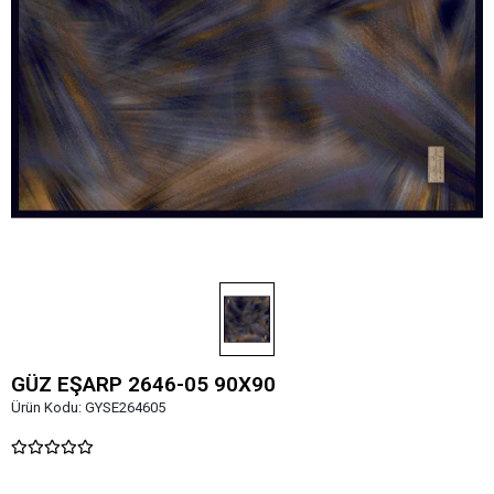
GÜZ EŞARP 2646-05 90X90
Ürün Kodu:
GYSE264605