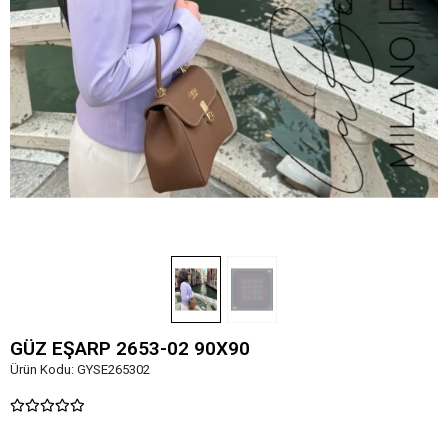
GÜZ EŞARP 2653-02 90X90
Ürün Kodu:
GYSE265302