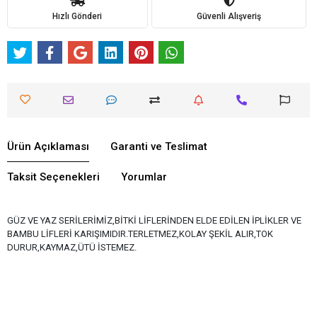
Hızlı Gönderi
Güvenli Alışveriş
Ürün Açıklaması
Garanti ve Teslimat
Taksit Seçenekleri
Yorumlar
GÜZ VE YAZ SERİLERİMİZ,BİTKİ LİFLERİNDEN ELDE EDİLEN İPLİKLER VE
BAMBU LİFLERİ KARIŞIMIDIR.TERLETMEZ,KOLAY ŞEKİL ALIR,TOK
DURUR,KAYMAZ,ÜTÜ İSTEMEZ.