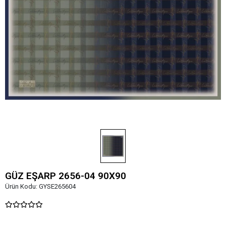
GÜZ EŞARP 2656-04 90X90
Ürün Kodu:
GYSE265604