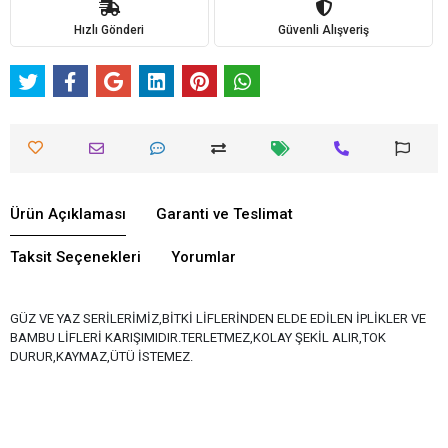
Hızlı Gönderi
Güvenli Alışveriş
Ürün Açıklaması
Garanti ve Teslimat
Taksit Seçenekleri
Yorumlar
GÜZ VE YAZ SERİLERİMİZ,BİTKİ LİFLERİNDEN ELDE EDİLEN İPLİKLER VE
BAMBU LİFLERİ KARIŞIMIDIR.TERLETMEZ,KOLAY ŞEKİL ALIR,TOK
DURUR,KAYMAZ,ÜTÜ İSTEMEZ.