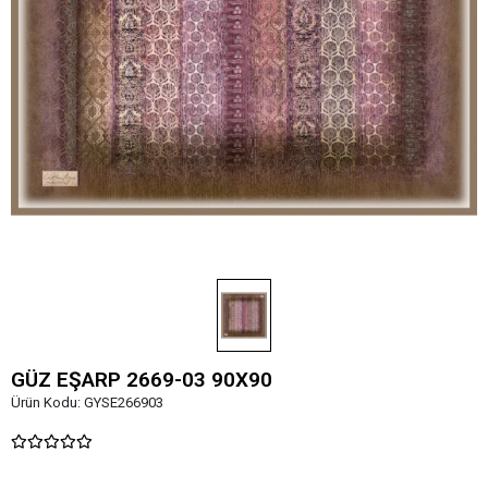
GÜZ EŞARP 2669-03 90X90
Ürün Kodu:
GYSE266903