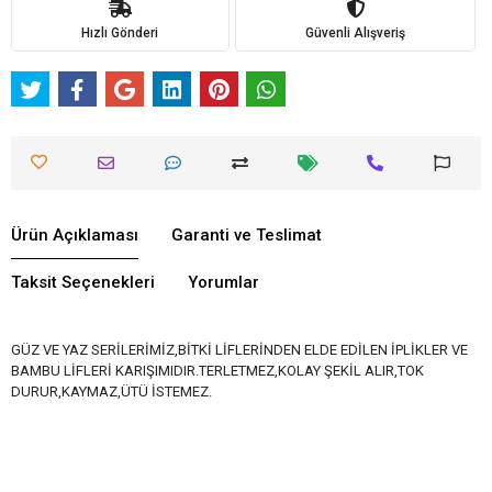
Hızlı Gönderi
Güvenli Alışveriş
Ürün Açıklaması
Garanti ve Teslimat
Taksit Seçenekleri
Yorumlar
GÜZ VE YAZ SERİLERİMİZ,BİTKİ LİFLERİNDEN ELDE EDİLEN İPLİKLER VE
BAMBU LİFLERİ KARIŞIMIDIR.TERLETMEZ,KOLAY ŞEKİL ALIR,TOK
DURUR,KAYMAZ,ÜTÜ İSTEMEZ.