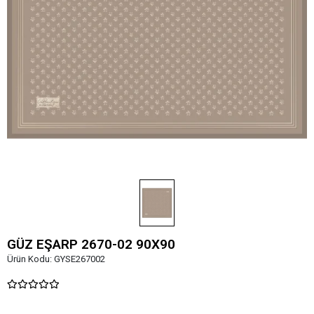
GÜZ EŞARP 2670-02 90X90
Ürün Kodu:
GYSE267002