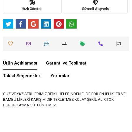
Hızlı Gönderi
Güvenli Alışveriş
Ürün Açıklaması
Garanti ve Teslimat
Taksit Seçenekleri
Yorumlar
GÜZ VE YAZ SERİLERİMİZ,BİTKİ LİFLERİNDEN ELDE EDİLEN İPLİKLER VE
BAMBU LİFLERİ KARIŞIMIDIR.TERLETMEZ,KOLAY ŞEKİL ALIR,TOK
DURUR,KAYMAZ,ÜTÜ İSTEMEZ.