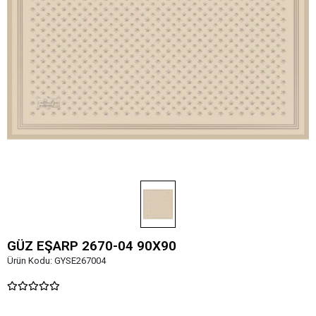
GÜZ EŞARP 2670-04 90X90
Ürün Kodu:
GYSE267004