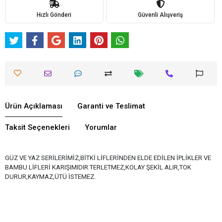
Hızlı Gönderi
Güvenli Alışveriş
Ürün Açıklaması
Garanti ve Teslimat
Taksit Seçenekleri
Yorumlar
GÜZ VE YAZ SERİLERİMİZ,BİTKİ LİFLERİNDEN ELDE EDİLEN İPLİKLER VE
BAMBU LİFLERİ KARIŞIMIDIR.TERLETMEZ,KOLAY ŞEKİL ALIR,TOK
DURUR,KAYMAZ,ÜTÜ İSTEMEZ.