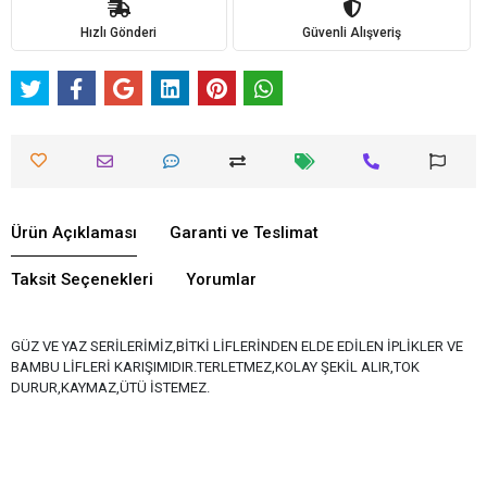
Hızlı Gönderi
Güvenli Alışveriş
Ürün Açıklaması
Garanti ve Teslimat
Taksit Seçenekleri
Yorumlar
GÜZ VE YAZ SERİLERİMİZ,BİTKİ LİFLERİNDEN ELDE EDİLEN İPLİKLER VE
BAMBU LİFLERİ KARIŞIMIDIR.TERLETMEZ,KOLAY ŞEKİL ALIR,TOK
DURUR,KAYMAZ,ÜTÜ İSTEMEZ.