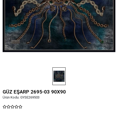
GÜZ EŞARP 2695-03 90X90
Ürün Kodu:
GYSE269503