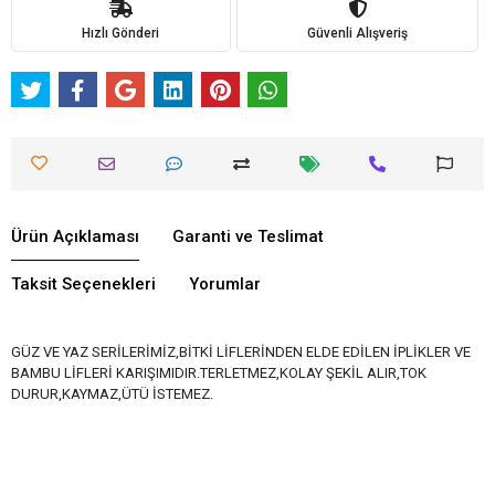
Hızlı Gönderi
Güvenli Alışveriş
Ürün Açıklaması
Garanti ve Teslimat
Taksit Seçenekleri
Yorumlar
GÜZ VE YAZ SERİLERİMİZ,BİTKİ LİFLERİNDEN ELDE EDİLEN İPLİKLER VE
BAMBU LİFLERİ KARIŞIMIDIR.TERLETMEZ,KOLAY ŞEKİL ALIR,TOK
DURUR,KAYMAZ,ÜTÜ İSTEMEZ.