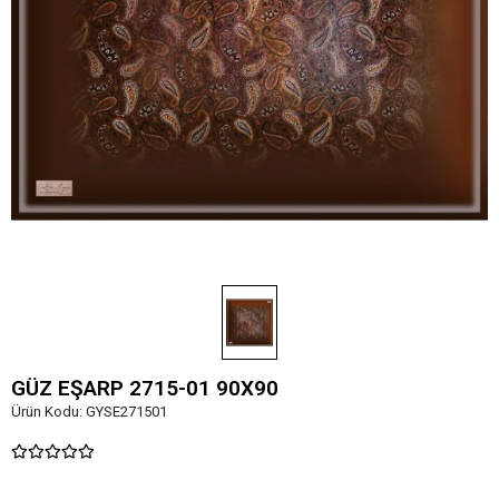
GÜZ EŞARP 2715-01 90X90
Ürün Kodu:
GYSE271501