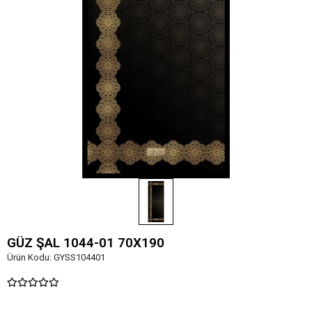
GÜZ ŞAL 1044-01 70X190
Ürün Kodu:
GYSS104401