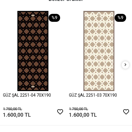
%9
%9
GÜZ ŞAL 2251-04 70X190
GÜZ ŞAL 2251-03 70X190
1.750,00 TL
1.750,00 TL
1.600,00 TL
1.600,00 TL