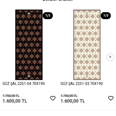
%9
%9
GÜZ ŞAL 2251-04 70X190
GÜZ ŞAL 2251-03 70X190
1.750,00 TL
1.750,00 TL
1.600,00 TL
1.600,00 TL