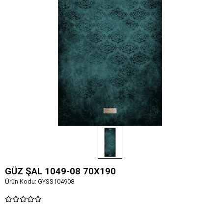
GÜZ ŞAL 1049-08 70X190
Ürün Kodu:
GYSS104908