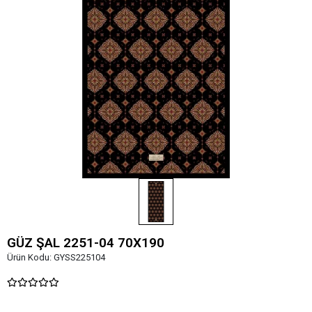
GÜZ ŞAL 2251-04 70X190
Ürün Kodu:
GYSS225104