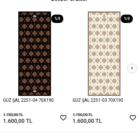
%9
%9
GÜZ ŞAL 2251-04 70X190
GÜZ ŞAL 2251-03 70X190
1.750,00 TL
1.750,00 TL
1.600,00 TL
1.600,00 TL