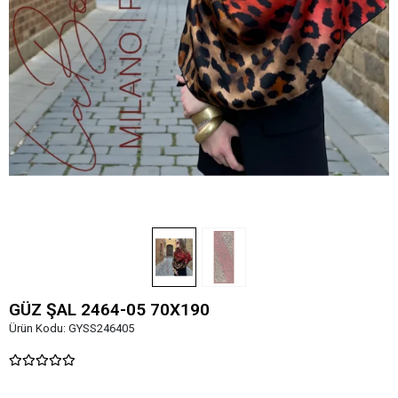
GÜZ ŞAL 2464-05 70X190
Ürün Kodu:
GYSS246405