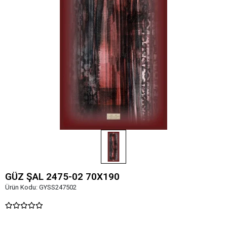
GÜZ ŞAL 2475-02 70X190
Ürün Kodu:
GYSS247502