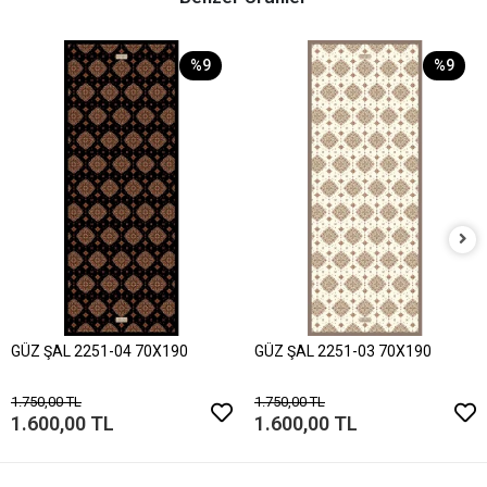
%9
%9
GÜZ ŞAL 2251-04 70X190
GÜZ ŞAL 2251-03 70X190
1.750,00 TL
1.750,00 TL
1.600,00 TL
1.600,00 TL