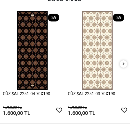
%9
%9
GÜZ ŞAL 2251-04 70X190
GÜZ ŞAL 2251-03 70X190
1.750,00 TL
1.750,00 TL
1.600,00 TL
1.600,00 TL