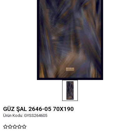
GÜZ ŞAL 2646-05 70X190
Ürün Kodu:
GYSS264605