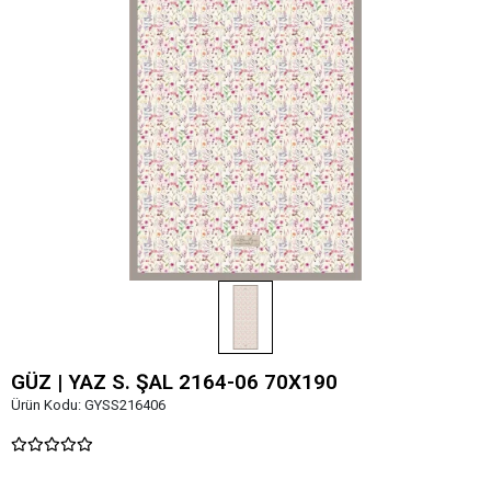
GÜZ | YAZ S. ŞAL 2164-06 70X190
Ürün Kodu:
GYSS216406