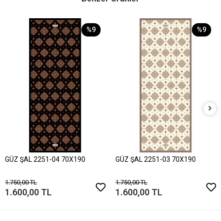
%9
%9
GÜZ ŞAL 2251-04 70X190
GÜZ ŞAL 2251-03 70X190
1.750,00 TL
1.750,00 TL
1.600,00 TL
1.600,00 TL