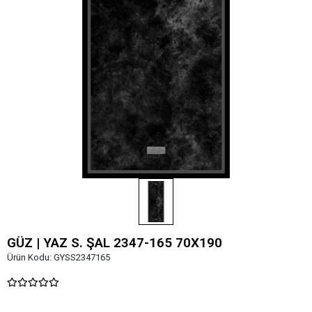
GÜZ | YAZ S. ŞAL 2347-165 70X190
Ürün Kodu:
GYSS2347165