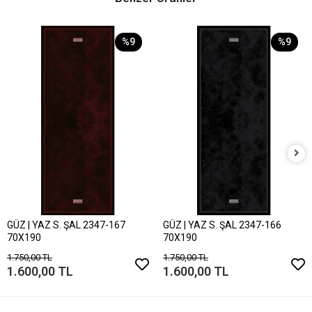
%9
%9
GÜZ | YAZ S. ŞAL 2347-167
GÜZ | YAZ S. ŞAL 2347-166
70X190
70X190
1.750,00 TL
1.750,00 TL
1.600,00 TL
1.600,00 TL