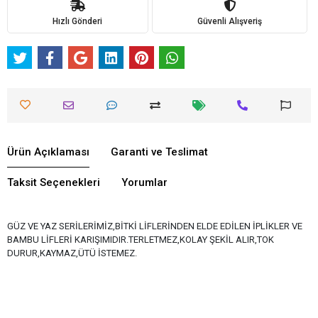
Hızlı Gönderi
Güvenli Alışveriş
Ürün Açıklaması
Garanti ve Teslimat
Taksit Seçenekleri
Yorumlar
GÜZ VE YAZ SERİLERİMİZ,BİTKİ LİFLERİNDEN ELDE EDİLEN İPLİKLER VE
BAMBU LİFLERİ KARIŞIMIDIR.TERLETMEZ,KOLAY ŞEKİL ALIR,TOK
DURUR,KAYMAZ,ÜTÜ İSTEMEZ.