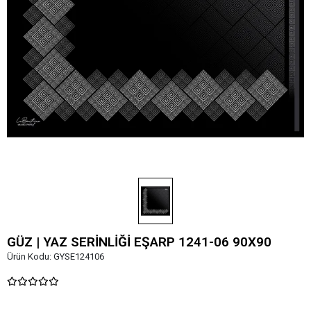
GÜZ | YAZ SERİNLİĞİ EŞARP 1241-06 90X90
Ürün Kodu:
GYSE124106