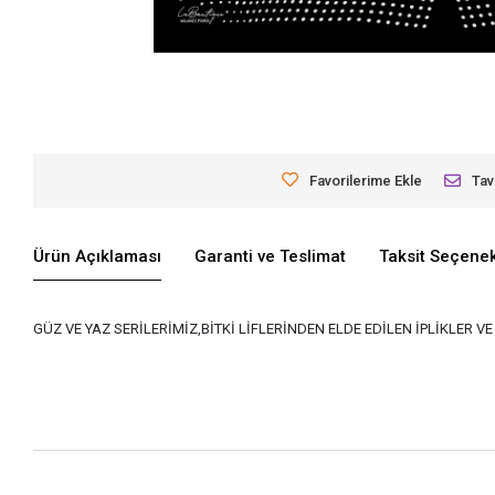
Favorilerime Ekle
Tav
Ürün Açıklaması
Garanti ve Teslimat
Taksit Seçenek
GÜZ VE YAZ SERİLERİMİZ,BİTKİ LİFLERİNDEN ELDE EDİLEN İPLİKLER 