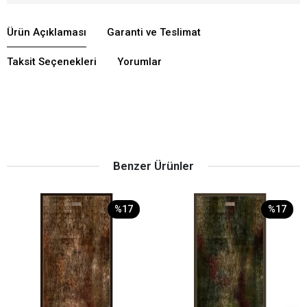
Ürün Açıklaması
Garanti ve Teslimat
Taksit Seçenekleri
Yorumlar
Benzer Ürünler
%17
%17