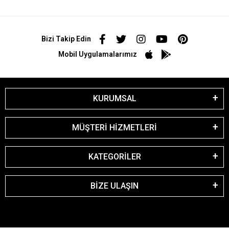
Bizi Takip Edin
Mobil Uygulamalarımız
KURUMSAL
MÜŞTERİ HİZMETLERİ
KATEGORİLER
BİZE ULAŞIN