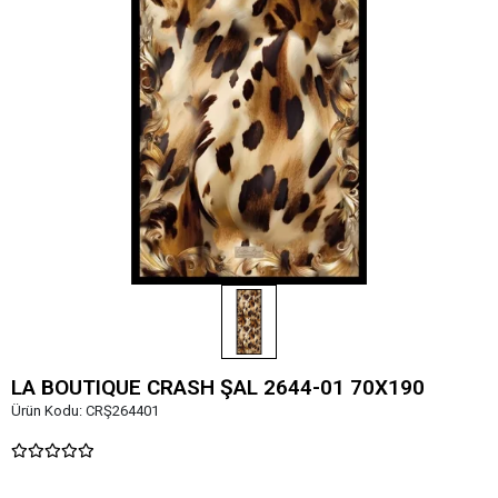
LA BOUTIQUE CRASH ŞAL 2644-01 70X190
Ürün Kodu:
CRŞ264401