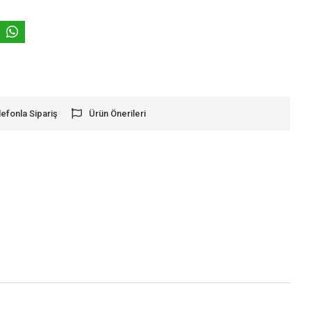
lefonla Sipariş
Ürün Önerileri