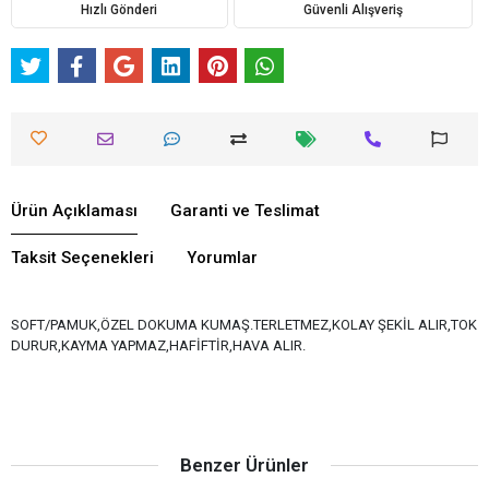
Hızlı Gönderi
Güvenli Alışveriş
Ürün Açıklaması
Garanti ve Teslimat
Taksit Seçenekleri
Yorumlar
SOFT/PAMUK,ÖZEL DOKUMA KUMAŞ.TERLETMEZ,KOLAY ŞEKİL ALIR,TOK
DURUR,KAYMA YAPMAZ,HAFİFTİR,HAVA ALIR.
Benzer Ürünler