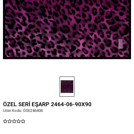
ÖZEL SERİ EŞARP 2464-06-90X90
Ürün Kodu:
ÖSE246406