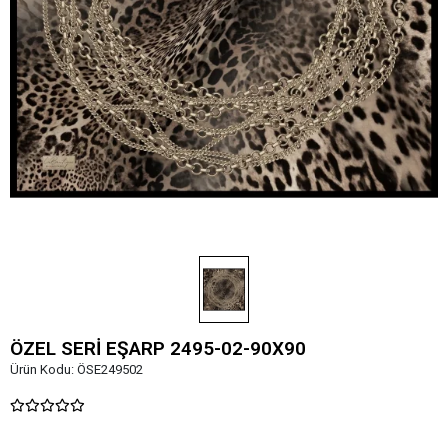
ÖZEL SERİ EŞARP 2495-02-90X90
Ürün Kodu:
ÖSE249502