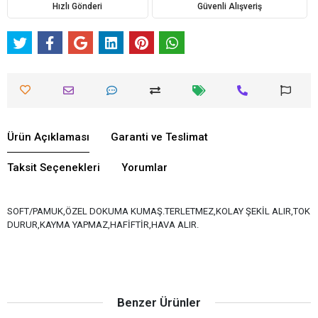
Hızlı Gönderi
Güvenli Alışveriş
Ürün Açıklaması
Garanti ve Teslimat
Taksit Seçenekleri
Yorumlar
SOFT/PAMUK,ÖZEL DOKUMA KUMAŞ.TERLETMEZ,KOLAY ŞEKİL ALIR,TOK
DURUR,KAYMA YAPMAZ,HAFİFTİR,HAVA ALIR.
Benzer Ürünler