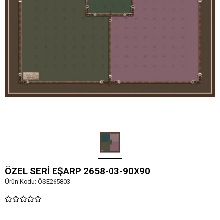
ÖZEL SERİ EŞARP 2658-03-90X90
Ürün Kodu:
ÖSE265803