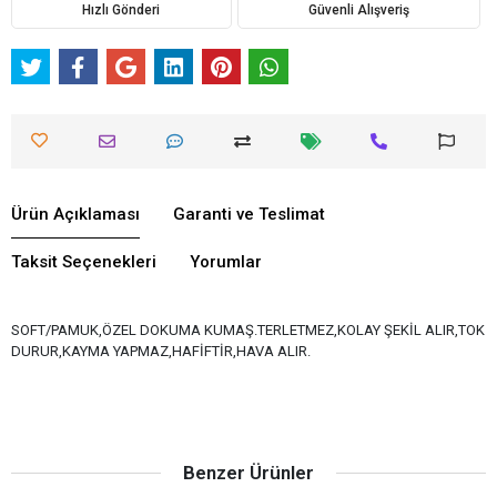
Hızlı Gönderi
Güvenli Alışveriş
Ürün Açıklaması
Garanti ve Teslimat
Taksit Seçenekleri
Yorumlar
SOFT/PAMUK,ÖZEL DOKUMA KUMAŞ.TERLETMEZ,KOLAY ŞEKİL ALIR,TOK
DURUR,KAYMA YAPMAZ,HAFİFTİR,HAVA ALIR.
Benzer Ürünler