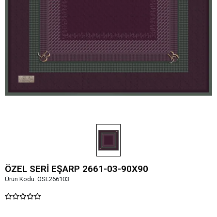
ÖZEL SERİ EŞARP 2661-03-90X90
Ürün Kodu:
ÖSE266103