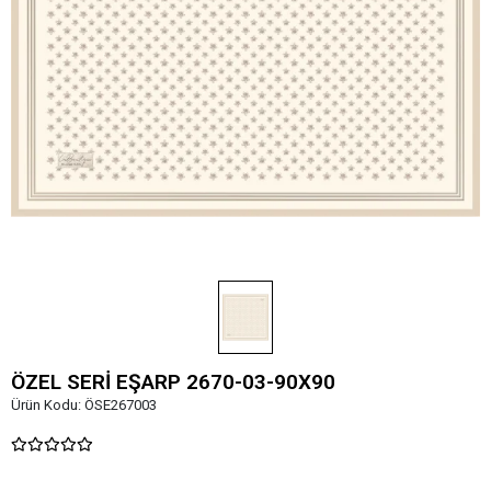
ÖZEL SERİ EŞARP 2670-03-90X90
Ürün Kodu:
ÖSE267003