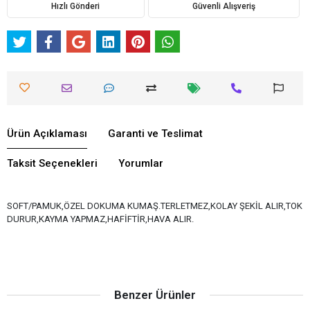
Hızlı Gönderi
Güvenli Alışveriş
Ürün Açıklaması
Garanti ve Teslimat
Taksit Seçenekleri
Yorumlar
SOFT/PAMUK,ÖZEL DOKUMA KUMAŞ.TERLETMEZ,KOLAY ŞEKİL ALIR,TOK
DURUR,KAYMA YAPMAZ,HAFİFTİR,HAVA ALIR.
Benzer Ürünler