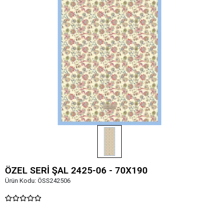
ÖZEL SERİ ŞAL 2425-06 - 70X190
Ürün Kodu:
ÖSS242506