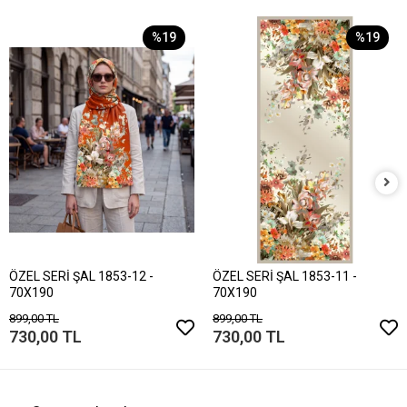
%19
%19
ÖZEL SERİ ŞAL 1853-12 -
ÖZEL SERİ ŞAL 1853-11 -
70X190
70X190
899,00 TL
899,00 TL
730,00 TL
730,00 TL