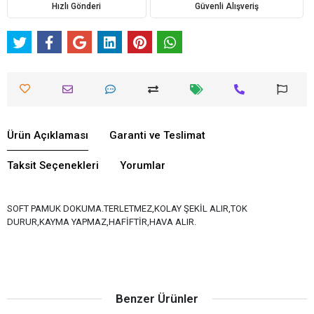
Hızlı Gönderi
Güvenli Alışveriş
Ürün Açıklaması
Garanti ve Teslimat
Taksit Seçenekleri
Yorumlar
SOFT PAMUK DOKUMA.TERLETMEZ,KOLAY ŞEKİL ALIR,TOK
DURUR,KAYMA YAPMAZ,HAFİFTİR,HAVA ALIR.
Benzer Ürünler