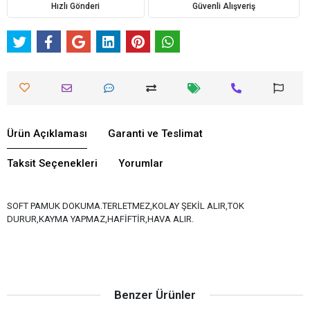
Hızlı Gönderi
Güvenli Alışveriş
Ürün Açıklaması
Garanti ve Teslimat
Taksit Seçenekleri
Yorumlar
SOFT PAMUK DOKUMA.TERLETMEZ,KOLAY ŞEKİL ALIR,TOK
DURUR,KAYMA YAPMAZ,HAFİFTİR,HAVA ALIR.
Benzer Ürünler