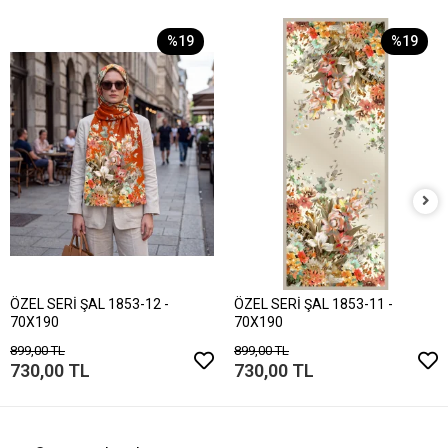
%19
%19
ÖZEL SERİ ŞAL 1853-12 -
ÖZEL SERİ ŞAL 1853-11 -
70X190
70X190
899,00 TL
899,00 TL
730,00 TL
730,00 TL