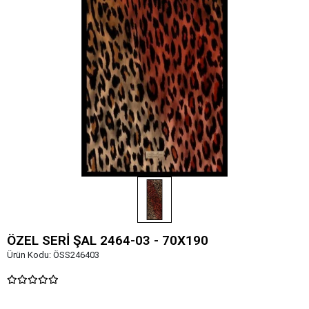
ÖZEL SERİ ŞAL 2464-03 - 70X190
Ürün Kodu:
ÖSS246403