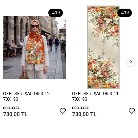
%19
%19
ÖZEL SERİ ŞAL 1853-12 -
ÖZEL SERİ ŞAL 1853-11 -
70X190
70X190
899,00 TL
899,00 TL
730,00 TL
730,00 TL