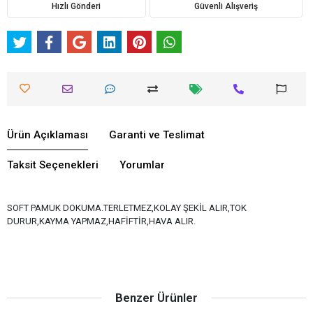
Hızlı Gönderi
Güvenli Alışveriş
Ürün Açıklaması
Garanti ve Teslimat
Taksit Seçenekleri
Yorumlar
SOFT PAMUK DOKUMA.TERLETMEZ,KOLAY ŞEKİL ALIR,TOK
DURUR,KAYMA YAPMAZ,HAFİFTİR,HAVA ALIR.
Benzer Ürünler