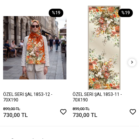
%19
%19
ÖZEL SERİ ŞAL 1853-12 -
ÖZEL SERİ ŞAL 1853-11 -
70X190
70X190
899,00 TL
899,00 TL
730,00 TL
730,00 TL