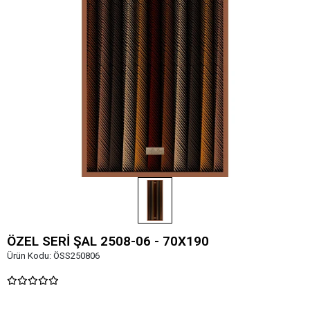
ÖZEL SERİ ŞAL 2508-06 - 70X190
Ürün Kodu:
ÖSS250806