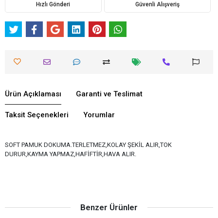
Hızlı Gönderi
Güvenli Alışveriş
Ürün Açıklaması
Garanti ve Teslimat
Taksit Seçenekleri
Yorumlar
SOFT PAMUK DOKUMA.TERLETMEZ,KOLAY ŞEKİL ALIR,TOK
DURUR,KAYMA YAPMAZ,HAFİFTİR,HAVA ALIR.
Benzer Ürünler