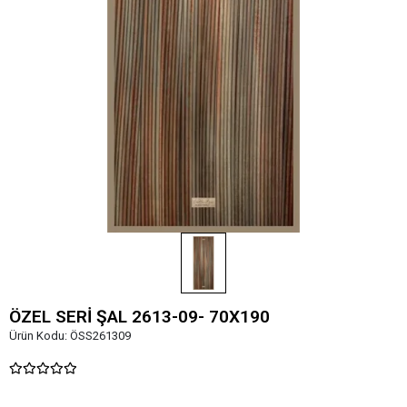
ÖZEL SERİ ŞAL 2613-09- 70X190
Ürün Kodu:
ÖSS261309