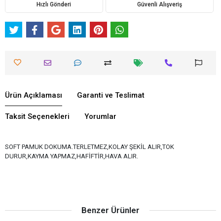
Hızlı Gönderi
Güvenli Alışveriş
Ürün Açıklaması
Garanti ve Teslimat
Taksit Seçenekleri
Yorumlar
SOFT PAMUK DOKUMA.TERLETMEZ,KOLAY ŞEKİL ALIR,TOK
DURUR,KAYMA YAPMAZ,HAFİFTİR,HAVA ALIR.
Benzer Ürünler