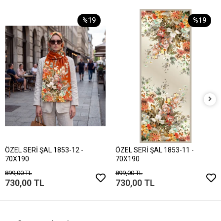
%19
%19
ÖZEL SERİ ŞAL 1853-12 -
ÖZEL SERİ ŞAL 1853-11 -
70X190
70X190
899,00 TL
899,00 TL
730,00 TL
730,00 TL