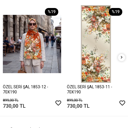
%19
%19
ÖZEL SERİ ŞAL 1853-12 -
ÖZEL SERİ ŞAL 1853-11 -
70X190
70X190
899,00 TL
899,00 TL
730,00 TL
730,00 TL