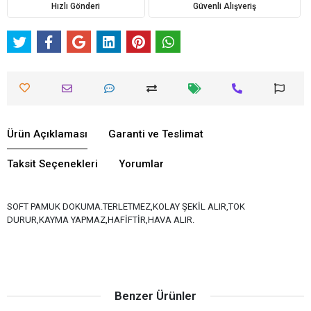
Hızlı Gönderi
Güvenli Alışveriş
Ürün Açıklaması
Garanti ve Teslimat
Taksit Seçenekleri
Yorumlar
SOFT PAMUK DOKUMA.TERLETMEZ,KOLAY ŞEKİL ALIR,TOK
DURUR,KAYMA YAPMAZ,HAFİFTİR,HAVA ALIR.
Benzer Ürünler