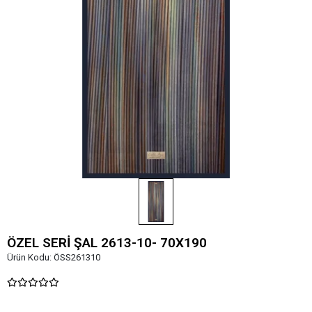
ÖZEL SERİ ŞAL 2613-10- 70X190
Ürün Kodu:
ÖSS261310