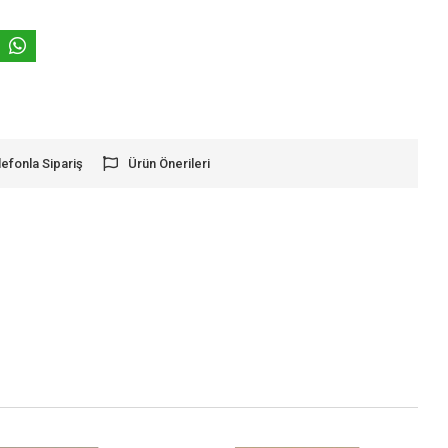
lefonla Sipariş
Ürün Önerileri