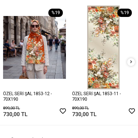
%19
%19
ÖZEL SERİ ŞAL 1853-12 -
ÖZEL SERİ ŞAL 1853-11 -
70X190
70X190
899,00 TL
899,00 TL
730,00 TL
730,00 TL