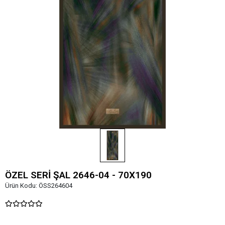
ÖZEL SERİ ŞAL 2646-04 - 70X190
Ürün Kodu:
ÖSS264604