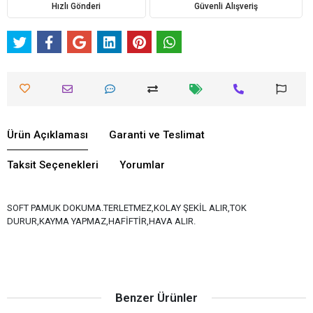
Hızlı Gönderi
Güvenli Alışveriş
Ürün Açıklaması
Garanti ve Teslimat
Taksit Seçenekleri
Yorumlar
SOFT PAMUK DOKUMA.TERLETMEZ,KOLAY ŞEKİL ALIR,TOK
DURUR,KAYMA YAPMAZ,HAFİFTİR,HAVA ALIR.
Benzer Ürünler