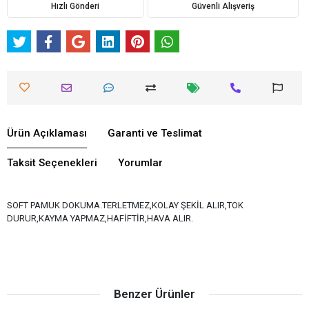
Hızlı Gönderi
Güvenli Alışveriş
Ürün Açıklaması
Garanti ve Teslimat
Taksit Seçenekleri
Yorumlar
SOFT PAMUK DOKUMA.TERLETMEZ,KOLAY ŞEKİL ALIR,TOK
DURUR,KAYMA YAPMAZ,HAFİFTİR,HAVA ALIR.
Benzer Ürünler