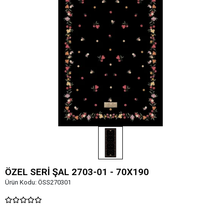
ÖZEL SERİ ŞAL 2703-01 - 70X190
Ürün Kodu:
ÖSS270301