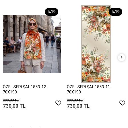
%19
%19
ÖZEL SERİ ŞAL 1853-12 -
ÖZEL SERİ ŞAL 1853-11 -
70X190
70X190
899,00 TL
899,00 TL
730,00 TL
730,00 TL