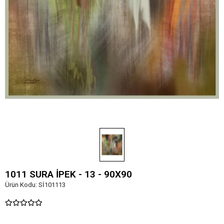
1011 SURA İPEK - 13 - 90X90
Ürün Kodu:
Sİ101113