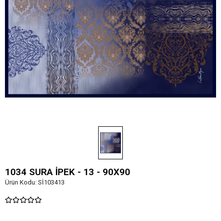
1034 SURA İPEK - 13 - 90X90
Ürün Kodu:
Sİ103413