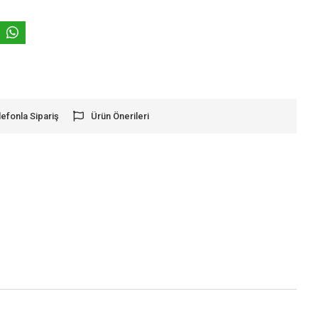
lefonla Sipariş
Ürün Önerileri