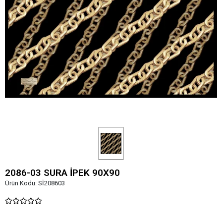
2086-03 SURA İPEK 90X90
Ürün Kodu:
Sİ208603