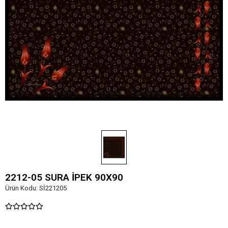
2212-05 SURA İPEK 90X90
Ürün Kodu:
Sİ221205