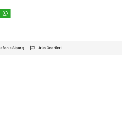
lefonla Sipariş
Ürün Önerileri