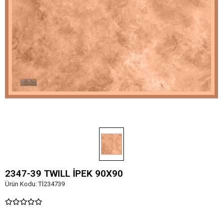
2347-39 TWILL İPEK 90X90
Ürün Kodu:
Tİ234739