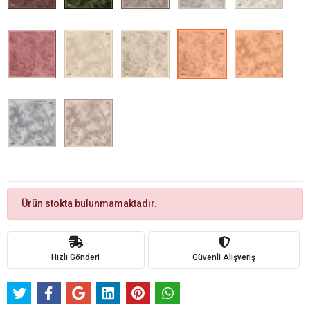
Ürün stokta bulunmamaktadır.
Hızlı Gönderi
Güvenli Alışveriş