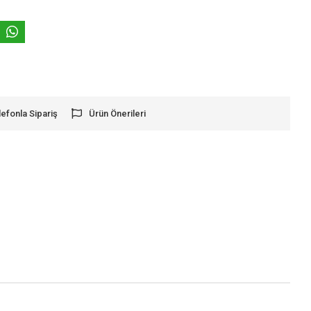
lefonla Sipariş
Ürün Önerileri