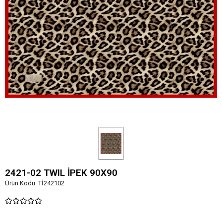
2421-02 TWIL İPEK 90X90
Ürün Kodu:
Tİ242102