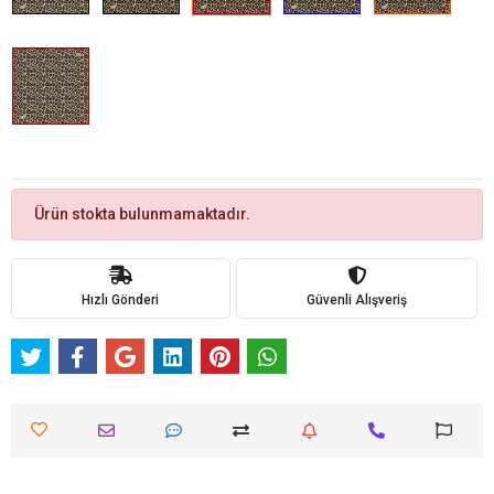
Ürün stokta bulunmamaktadır.
Hızlı Gönderi
Güvenli Alışveriş