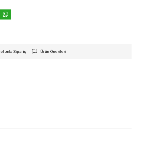
lefonla Sipariş
Ürün Önerileri