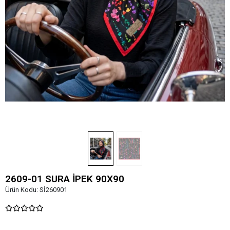
2609-01 SURA İPEK 90X90
Ürün Kodu:
Sİ260901