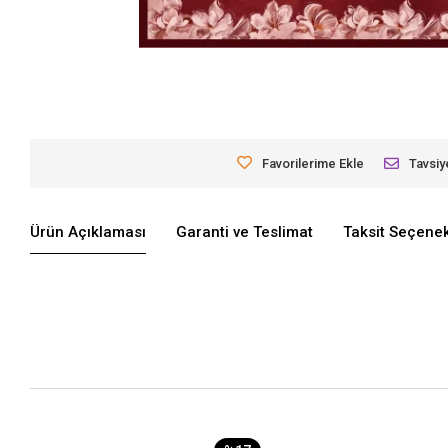
Favorilerime Ekle
Tavsiy
Ürün Açıklaması
Garanti ve Teslimat
Taksit Seçenek