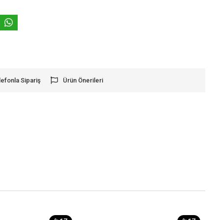
lefonla Sipariş
Ürün Önerileri